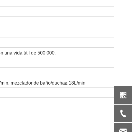
 una vida útil de 500.000.
/min, mezclador de baño/ducha≥ 18L/min.