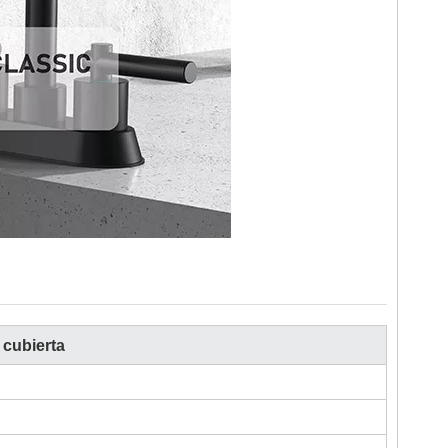
 cubierta