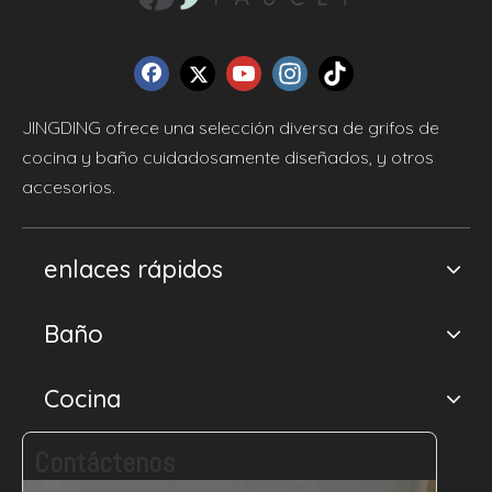
JINGDING ofrece una selección diversa de grifos de
cocina y baño cuidadosamente diseñados, y otros
accesorios.
enlaces rápidos
Baño
Cocina
Contáctenos