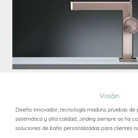
Visión
Diseño innovador, tecnología madura, pruebas de p
sistemática y alta calidad, Jinding siempre se ha 
soluciones de baño personalizadas para clientes na