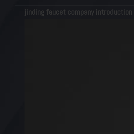
jinding faucet company introduction