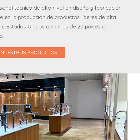
sonal técnico de alto nivel en diseño y fabricación
e en la producción de productos líderes de alta
y Estados Unidos y en más de 20 países y
o.
NUESTROS PRODUCTOS