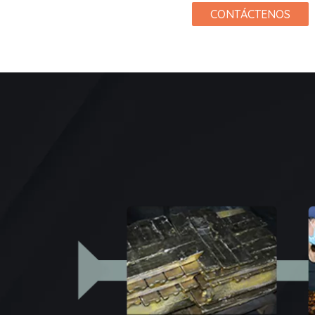
CONTÁCTENOS