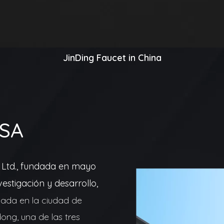
JinDing Faucet in China
ESA
, Ltd., fundada en mayo
estigación y desarrollo,
ada en la ciudad de
ong, una de las tres