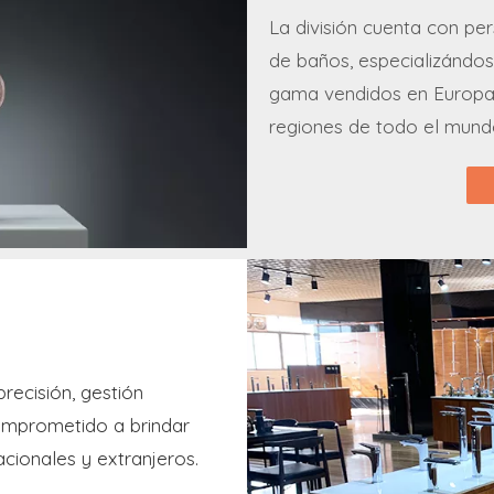
La división cuenta con per
de baños, especializándos
gama vendidos en Europa 
regiones de todo el mund
recisión, gestión
comprometido a brindar
cionales y extranjeros.