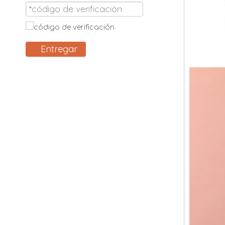
Entregar