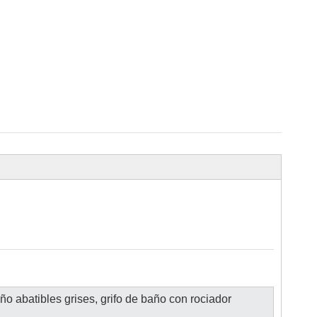
año abatibles grises, grifo de baño con rociador