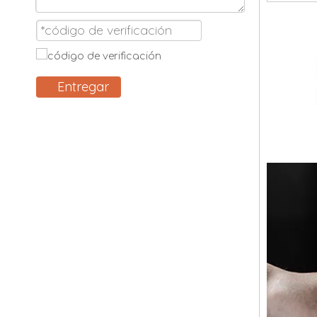
Entregar