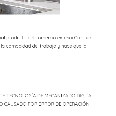
ipal producto del comercio exterior.Crea un
 la comodidad del trabajo y hace que la
TE TECNOLOGÍA DE MECANIZADO DIGITAL
O CAUSADO POR ERROR DE OPERACIÓN