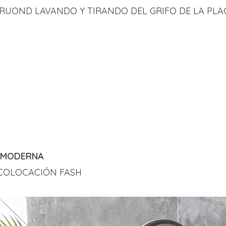
RUOND LAVANDO Y TIRANDO DEL GRIFO DE LA PL
 MODERNA
COLOCACIÓN FASH