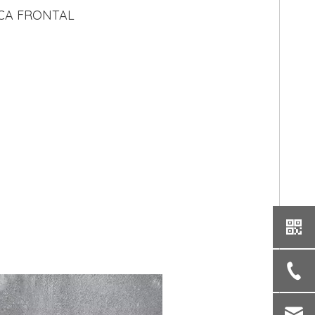
ACA FRONTAL