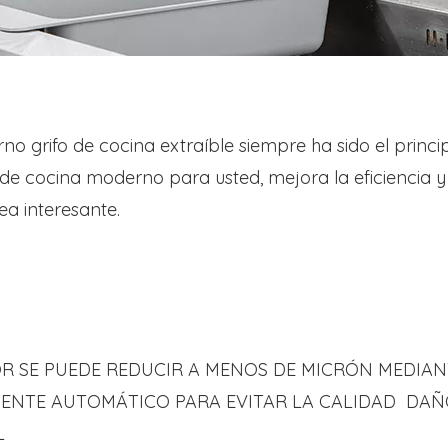
no grifo de cocina extraíble siempre ha sido el princ
de cocina moderno para usted, mejora la eficiencia y
ea interesante.
OR SE PUEDE REDUCIR A MENOS DE MICRÓN MEDIAN
ENTE AUTOMÁTICO PARA EVITAR LA CALIDAD DAÑ
L