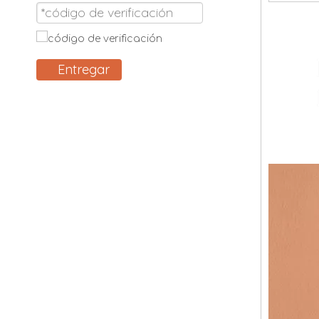
Entregar