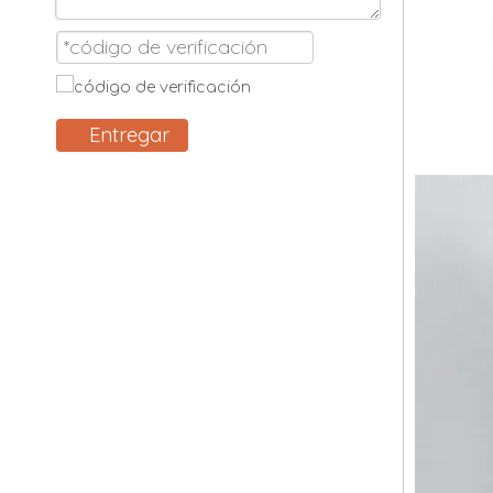
Entregar