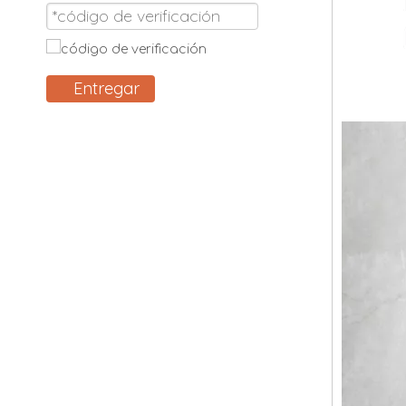
Entregar