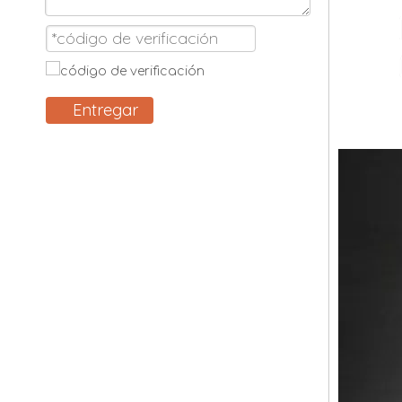
Entregar