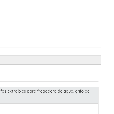
ifos extraíbles para fregadero de agua, grifo de