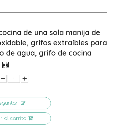
 cocina de una sola manija de
xidable, grifos extraíbles para
o de agua, grifo de cocina
eguntar
r al carrito