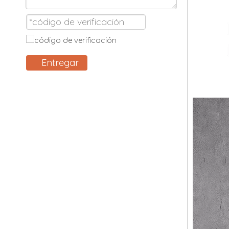
Entregar