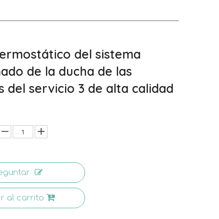
termostático del sistema
ado de la ducha de las
 del servicio 3 de alta calidad
eguntar
r al carrito