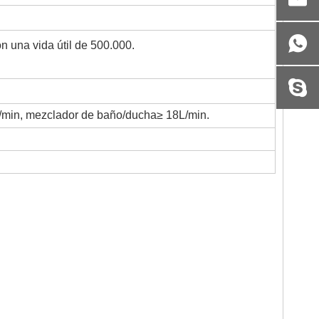
 una vida útil de 500.000.
/min, mezclador de baño/ducha≥ 18L/min.