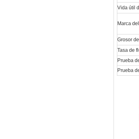
Vida útil 
Marca del
Grosor de
Tasa de f
Prueba de
Prueba de